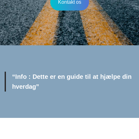
Kontakt os
“Info : Dette er en guide til at hjælpe din
hverdag”